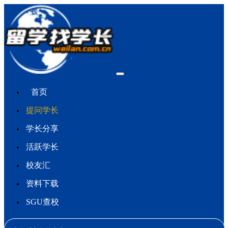
首页
提问学长
学长分享
活跃学长
校友汇
资料下载
SGU查校