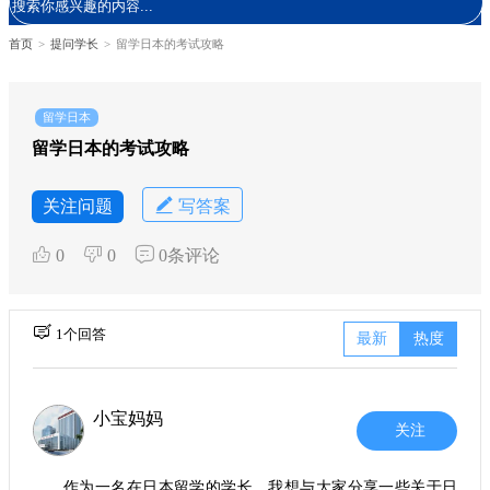
首页
>
提问学长
>
留学日本的考试攻略
留学日本
留学日本的考试攻略
关注问题
写答案
0
0
0条评论
1个回答
最新
热度
小宝妈妈
关注
作为一名在日本留学的学长，我想与大家分享一些关于日