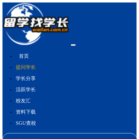
首页
提问学长
学长分享
活跃学长
校友汇
资料下载
SGU查校