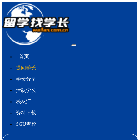
首页
提问学长
学长分享
活跃学长
校友汇
资料下载
SGU查校