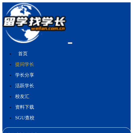
首页
提问学长
学长分享
活跃学长
校友汇
资料下载
SGU查校