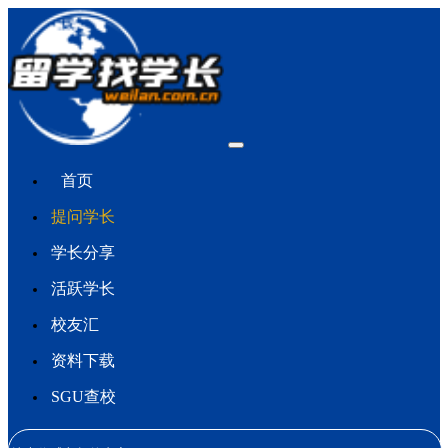
首页
提问学长
学长分享
活跃学长
校友汇
资料下载
SGU查校