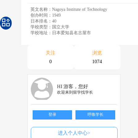
英文名称：Nagoya Institute of Technology
创办时间：1949
日本排名：40
学校类型：国立大学
学校地址：日本爱知县名古屋市
关注
浏览
0
1074
HI 游客，您好
欢迎来到留学找学长
登录
呼唤学长
进入个人中心>