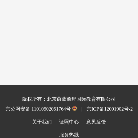
版权所有：北京蔚蓝前程国际教育有限公司
京公网安备 11010502051764号
|
京ICP备12001902号-2
关于我们
证照中心
意见反馈
服务热线