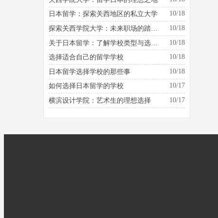
10/18
日本留学：探索关西地区的私立大学
10/18
探索关西学院大学：未来职场的踏板是什么？
10/18
关于日本留学：了解学校类型与选择的建议
10/18
选择适合自己的留学学校
10/18
日本留学选择学校的那些事
10/17
如何选择日本留学的学校
10/17
横滨设计学院：艺术生的理想选择