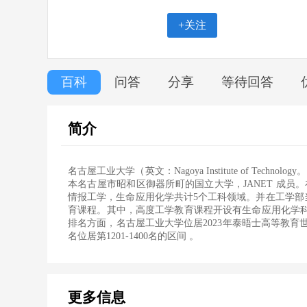
+关注
百科
问答
分享
等待回答
简介
名古屋工业大学（英文：Nagoya Institute of Te
本名古屋市昭和区御器所町的国立大学，JANET 成
情报工学，生命应用化学共计5个工科领域。并在工学部
育课程。其中，高度工学教育课程开设有生命应用化学科
排名方面，名古屋工业大学位居2023年泰晤士高等教育世界大
更多信息