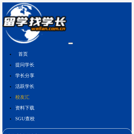
首页
提问学长
学长分享
活跃学长
校友汇
资料下载
SGU查校