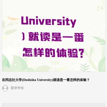
在同志社大学(Doshisha University)就读是一番怎样的体验？
留学学长