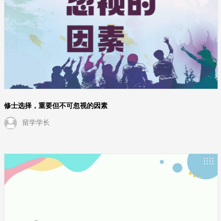
修士选择，重要但不可忽视的因素
留学学长