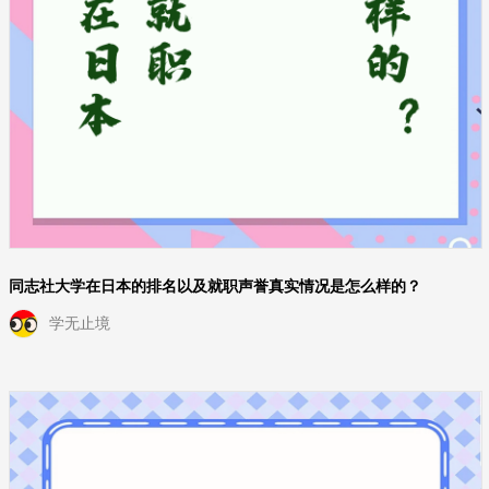
同志社大学在日本的排名以及就职声誉真实情况是怎么样的？
学无止境