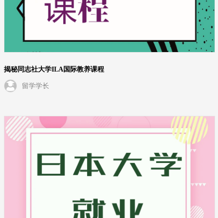
揭秘同志社大学ILA国际教养课程
留学学长