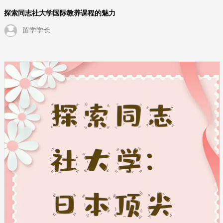
探索同志社大学国际教养课程的魅力
留学学长