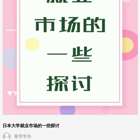
日本大学就业市场的一些探讨
留学学长