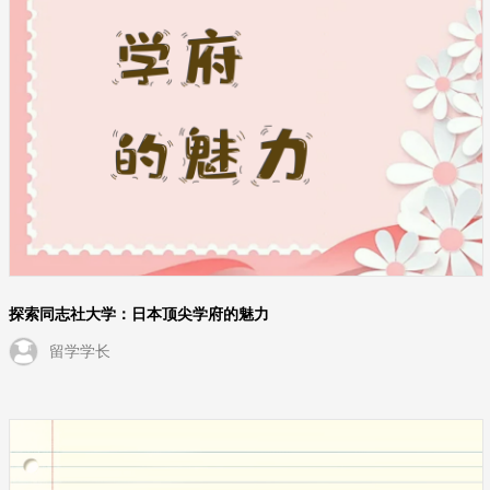
探索同志社大学：日本顶尖学府的魅力
留学学长