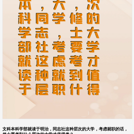
文科本科学部就读于明治，同志社这种层次的大学，考虑就职的话，