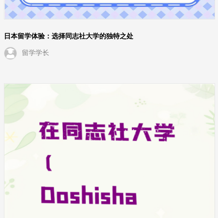
日本留学体验：选择同志社大学的独特之处
留学学长