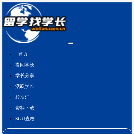
首页
提问学长
学长分享
活跃学长
校友汇
资料下载
SGU查校