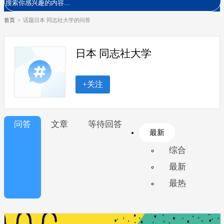
首页
>
话题日本 同志社大学的问答
日本 同志社大学
+关注
问答
文章
等待回答
最新
综合
最新
最热