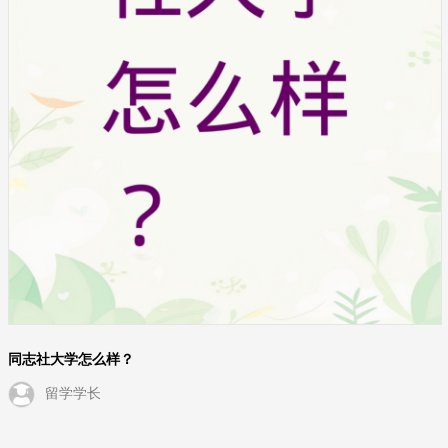
同志社大学怎么样？
留学学长