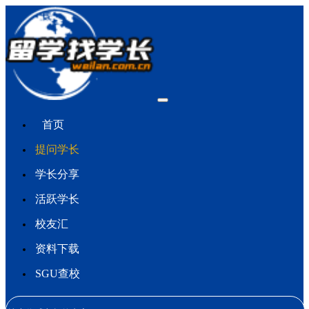
首页
提问学长
学长分享
活跃学长
校友汇
资料下载
SGU查校