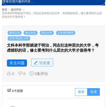
首页
>
提问学长
>
文科本科学部就读于明治，同志社这种层次的大学，考虑就职的话，修士要考到什么层
次的大学才值得考？
留学日本
修士学位
明治大学
日本留学费用
日本 同志社大学
文科本科学部就读于明治，同志社这种层次的大学，考
虑就职的话，修士要考到什么层次的大学才值得考？
关注问题
写答案
0
0
0条评论
6个回答
最新
热度