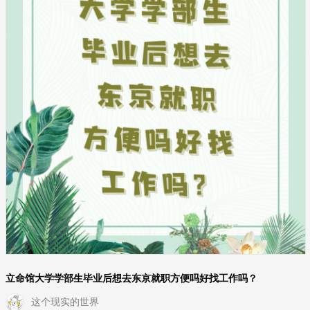
立命馆大学学部生毕业后想去东京就职方便吗好找工作吗？
这个现实的世界