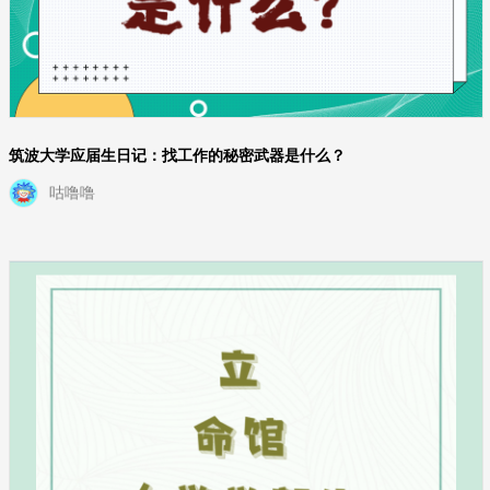
筑波大学应届生日记：找工作的秘密武器是什么？
咕噜噜