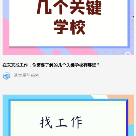
在东京找工作，你需要了解的几个关键学校有哪些？
派大星的秘密