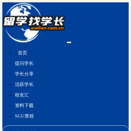
首页
提问学长
学长分享
活跃学长
校友汇
资料下载
SGU查校