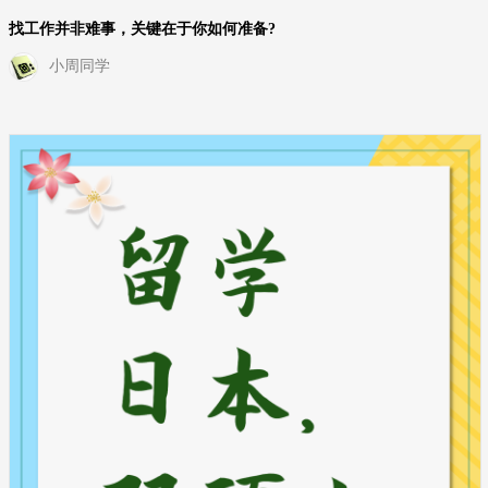
找工作并非难事，关键在于你如何准备?
小周同学