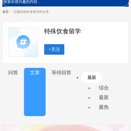
首页
>
话题特殊饮食留学的文章
特殊饮食留学
+关注
问答
文章
等待回答
最新
综合
最新
最热