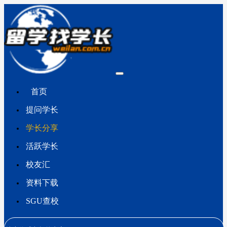
首页
提问学长
学长分享
活跃学长
校友汇
资料下载
SGU查校