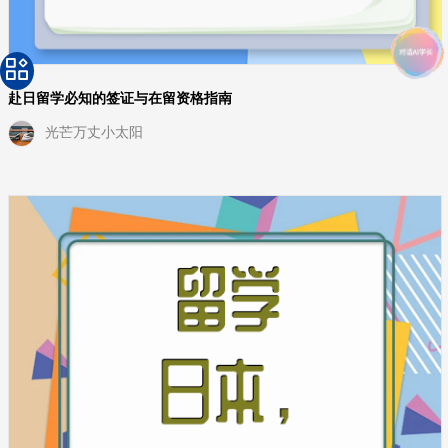
赴日留学必知的签证与在留资格指南
光芒万丈小太阳