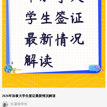
2026年加拿大学生签证最新情况解读
红薯留学长