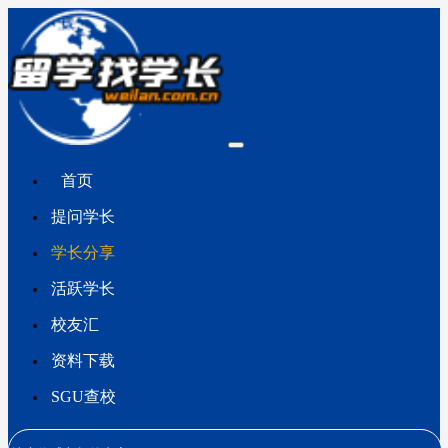
首页
提问学长
学长分享
活跃学长
校友汇
资料下载
SGU查校