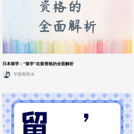
日本留学：“留学”在留资格的全面解析
芋圆葡萄冰