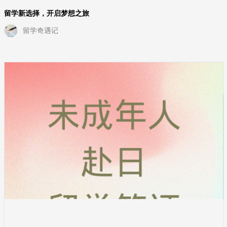
留学新选择，开启梦想之旅
留学奇遇记