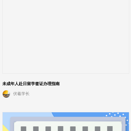
未成年人赴日留学签证办理指南
伏羲学长