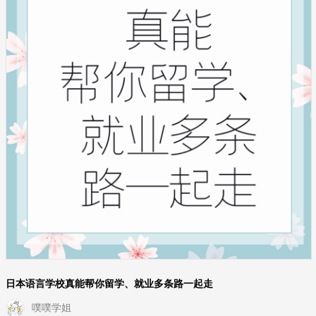
日本语言学校真能帮你留学、就业多条路一起走
噗噗学姐