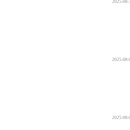
2025-08-
2025-08-
2025-08-