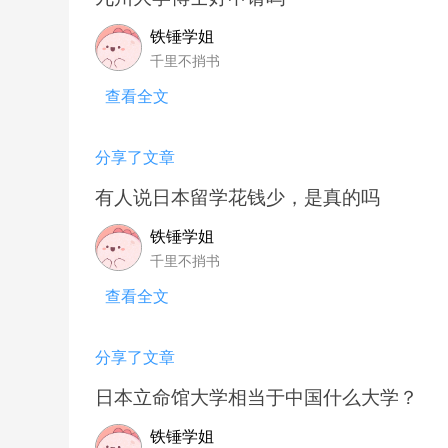
铁锤学姐
千里不捎书
查看全文
分享了文章
有人说日本留学花钱少，是真的吗
铁锤学姐
千里不捎书
查看全文
分享了文章
日本立命馆大学相当于中国什么大学？
铁锤学姐