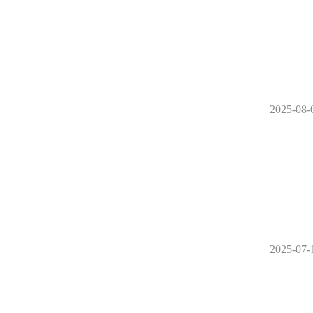
2025-08-
2025-07-