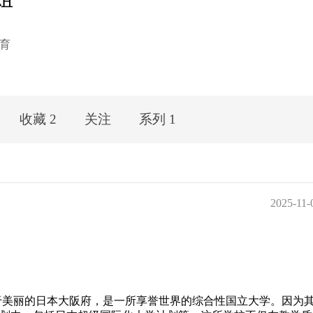
育
收藏 2
关注
系列 1
2025-11-
位于美丽的日本大阪府，是一所享誉世界的综合性国立大学。因为