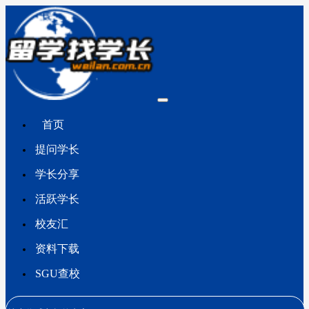
首页
提问学长
学长分享
活跃学长
校友汇
资料下载
SGU查校