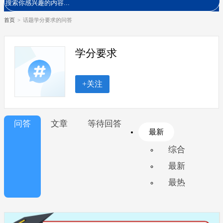
首页
>
话题学分要求的问答
学分要求
+关注
问答
文章
等待回答
最新
综合
最新
最热