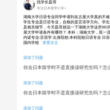
找学长磊哥
专注日本留学11年+
湖南大学日语专业同学申请到名古屋大学真的不难
学生专业是日语专业，合格的是言语学方向。学生n1
及相关细节，今天磊哥就说一下湖南大学这所985
屋大学申请条件有哪些？ 本科：湖南大学，双一流学校 98
内诺专业:言语学 出身院校:本科院校日语专业 日
国内学校
查看全文
添加了问题
你去日本留学时不是直接读研究生吗？怎
添加了问题
你去日本留学时不是直接读研究生吗？怎
添加了问题