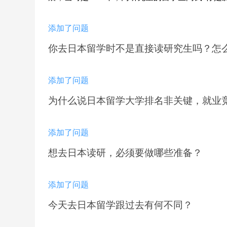
添加了问题
你去日本留学时不是直接读研究生吗？怎
添加了问题
为什么说日本留学大学排名非关键，就业
添加了问题
想去日本读研，必须要做哪些准备？
添加了问题
今天去日本留学跟过去有何不同？