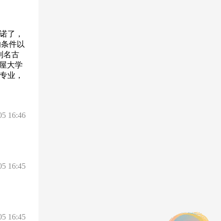
诺了，
的条件以
到名古
古屋大学
语专业，
05 16:46
05 16:45
05 16:45