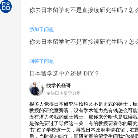
你去日本留学时不是直接读研究生吗？怎
添加了问题
你去日本留学时不是直接读研究生吗？怎
回答了问题
日本留学选中介还是 DIY？
找学长磊哥
专注日本留学11年+
很多人觉得日本研究生预科又不是正式的硕士，应
教授的研究室旁听，没有学术能力光有钱怎么可能
没有潜力考我的硕士博士，那你来旁听也是耽误我
是你先要过了导师这一关，有的教授要看你的研究
书”过了学校这一关，再找日本政府申请在留，在
后，当时是2008年，同研究室的留学生问我“你是