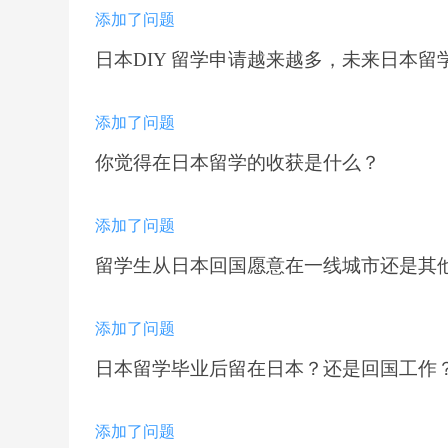
添加了问题
日本DIY 留学申请越来越多，未来日本
添加了问题
你觉得在日本留学的收获是什么？
添加了问题
留学生从日本回国愿意在一线城市还是其
添加了问题
日本留学毕业后留在日本？还是回国工作
添加了问题