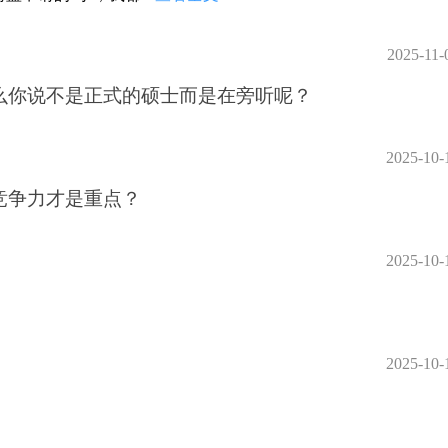
2025-11-
么你说不是正式的硕士而是在旁听呢？
2025-10-
竞争力才是重点？
2025-10-
2025-10-