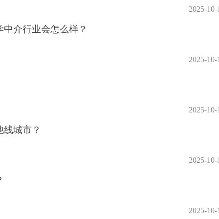
2025-10-
留学中介行业会怎么样？
2025-10-
2025-10-
他线城市？
2025-10-
？
2025-10-