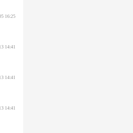
05 16:25
13 14:41
13 14:41
13 14:41