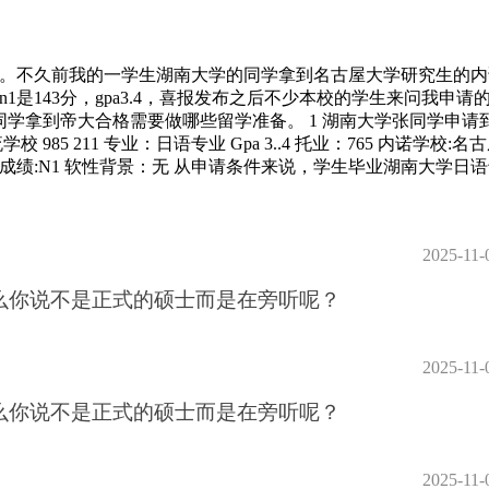
。不久前我的一学生湖南大学的同学拿到名古屋大学研究生的内
是143分，gpa3.4，喜报发布之后不少本校的学生来问我申请
同学拿到帝大合格需要做哪些留学准备。 1 湖南大学张同学申请
5 211 专业：日语专业 Gpa 3..4 托业：765 内诺学校:名
语成绩:N1 软性背景：无 从申请条件来说，学生毕业湖南大学日
2025-11-
么你说不是正式的硕士而是在旁听呢？
2025-11-
么你说不是正式的硕士而是在旁听呢？
2025-11-