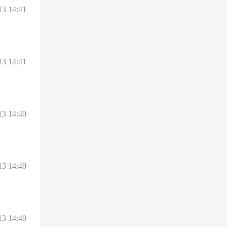
13 14:41
13 14:41
13 14:40
13 14:40
13 14:40