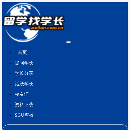
首页
提问学长
学长分享
活跃学长
校友汇
资料下载
SGU查校