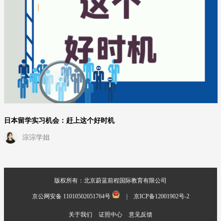
日本留学实习机会：赶上这个好时机
淙淙学姐
版权所有：北京蔚蓝前程国际教育有限公司
京公网安备 11010502051764号
|
京ICP备12001902号-2
关于我们
证照中心
意见反馈