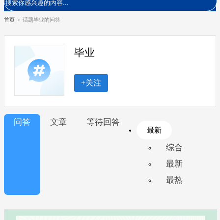
首页
>
话题毕业的问答
毕业
+关注
问答
文章
等待回答
最新
综合
最新
最热