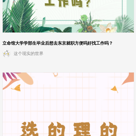
立命馆大学学部生毕业后想去东京就职方便吗好找工作吗？
这个现实的世界