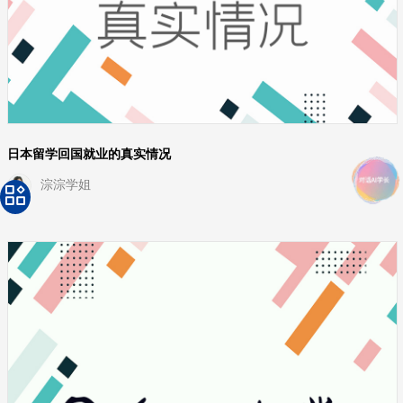
日本留学回国就业的真实情况
淙淙学姐