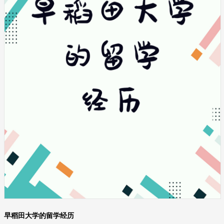
早稻田大学的留学经历