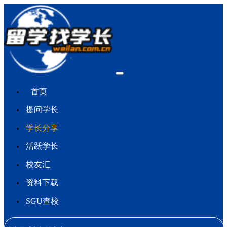
首页
提问学长
学长分享
活跃学长
校友汇
资料下载
SGU查校