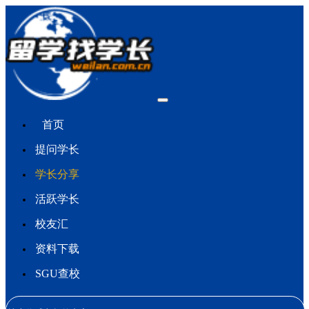
首页
提问学长
学长分享
活跃学长
校友汇
资料下载
SGU查校