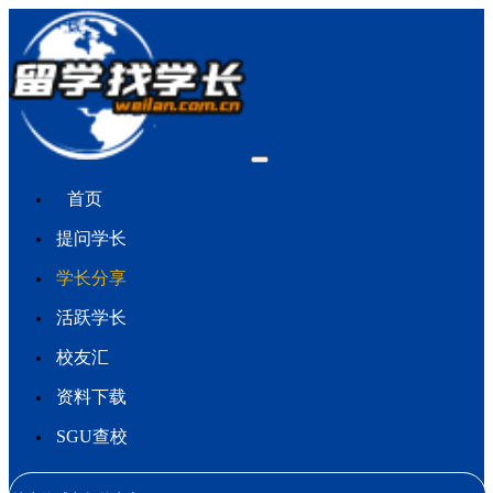
首页
提问学长
学长分享
活跃学长
校友汇
资料下载
SGU查校