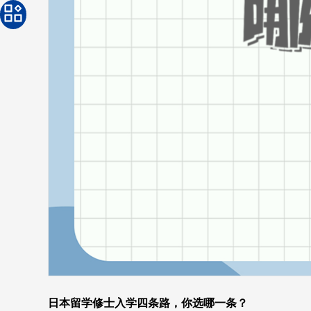
日本留学修士入学四条路，你选哪一条？