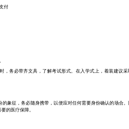
支付
象
时，务必带齐文具，了解考试形式。在入学式上，着装建议采
份的象征，务必随身携带，以便应对任何需要身份确认的场合。
必要的医疗保障。