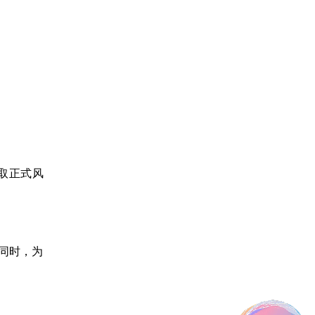
取正式风
同时，为