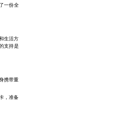
了一份全
和生活方
的支持是
随身携带重
卡，准备