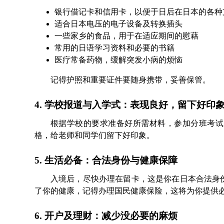
银行借记卡和信用卡，以便于日后在日本的各种
适合日本电压的电子设备及转换插头
一些家乡的食品，用于在适应期间的慰藉
常用的日语学习资料和必要的书籍
医疗常备药物，缓解突发小病的烦恼
记得护照和重要证件要随身携带，妥善保管。
4. 学校报道与入学式：表现良好，留下好印
根据学校的要求准备好所需材料，参加分班考试
格，给老师和同学们留下好印象。
5. 生活必备：合法身份与健康保障
入境后，尽快办理在留卡，这是你在日本合法身
了你的健康，记得办理国民健康保险，这将为你提供
6. 开户及理财：减少没必要的麻烦