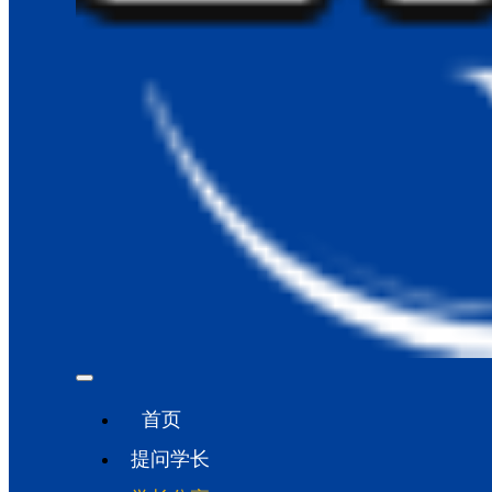
首页
提问学长