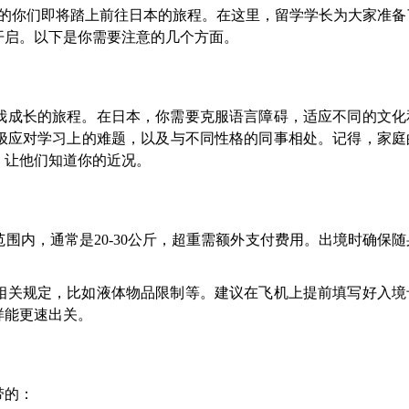
月的你们即将踏上前往日本的旅程。在这里，留学学长为大家准备
开启。以下是你需要注意的几个方面。
我成长的旅程。在日本，你需要克服语言障碍，适应不同的文化
极应对学习上的难题，以及与不同性格的同事相处。记得，家庭
，让他们知道你的近况。
围内，通常是20-30公斤，超重需额外支付费用。出境时确保
。
相关规定，比如液体物品限制等。建议在飞机上提前填写好入境
样能更速出关。
带的：