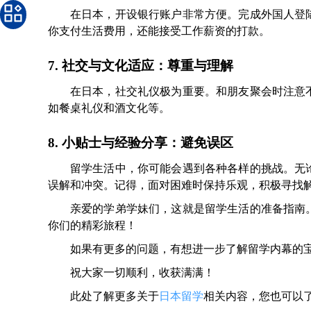
在日本，开设银行账户非常方便。完成外国人登
你支付生活费用，还能接受工作薪资的打款。
7. 社交与文化适应：尊重与理解
在日本，社交礼仪极为重要。和朋友聚会时注意
如餐桌礼仪和酒文化等。
8. 小贴士与经验分享：避免误区
留学生活中，你可能会遇到各种各样的挑战。无
误解和冲突。记得，面对困难时保持乐观，积极寻找
亲爱的学弟学妹们，这就是留学生活的准备指南
你们的精彩旅程！
如果有更多的问题，有想进一步了解留学内幕的
祝大家一切顺利，收获满满！
此处了解更多关于
日本留学
相关内容，您也可以