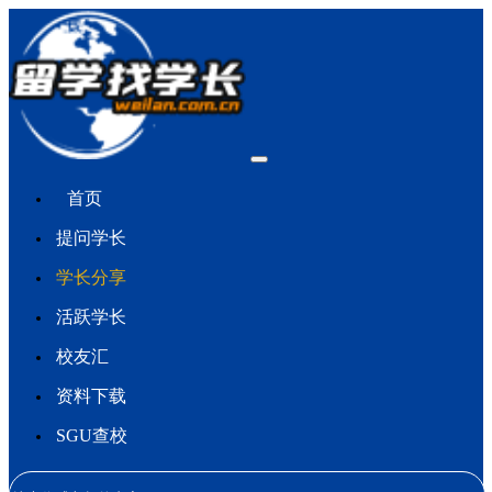
首页
提问学长
学长分享
活跃学长
校友汇
资料下载
SGU查校