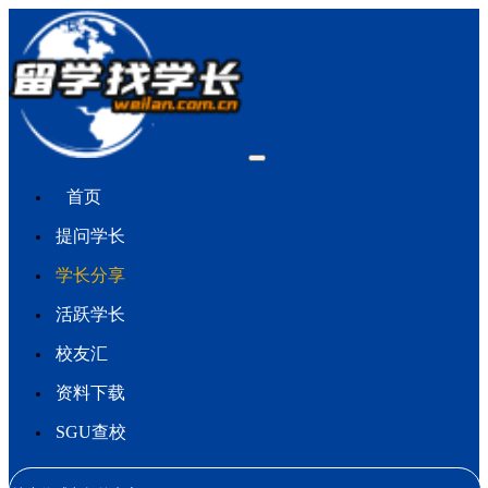
首页
提问学长
学长分享
活跃学长
校友汇
资料下载
SGU查校