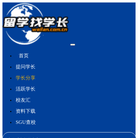
首页
提问学长
学长分享
活跃学长
校友汇
资料下载
SGU查校