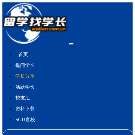
首页
提问学长
学长分享
活跃学长
校友汇
资料下载
SGU查校