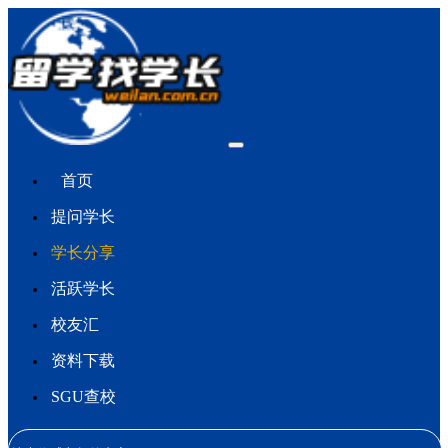
首页
提问学长
学长分享
活跃学长
校友汇
资料下载
SGU查校