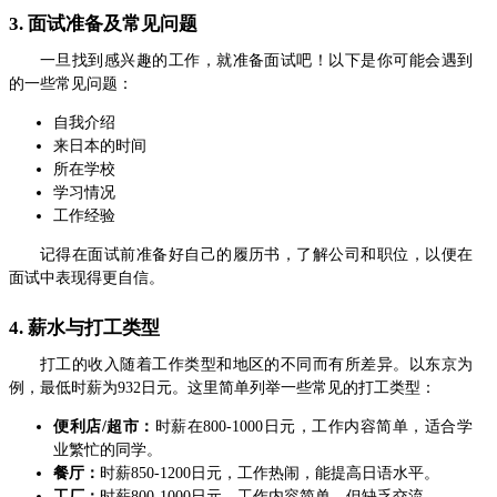
3. 面试准备及常见问题
一旦找到感兴趣的工作，就准备面试吧！以下是你可能会遇到
的一些常见问题：
自我介绍
来日本的时间
所在学校
学习情况
工作经验
记得在面试前准备好自己的履历书，了解公司和职位，以便在
面试中表现得更自信。
4. 薪水与打工类型
打工的收入随着工作类型和地区的不同而有所差异。以东京为
例，最低时薪为932日元。这里简单列举一些常见的打工类型：
便利店/超市：
时薪在800-1000日元，工作内容简单，适合学
业繁忙的同学。
餐厅：
时薪850-1200日元，工作热闹，能提高日语水平。
工厂：
时薪800-1000日元，工作内容简单，但缺乏交流。