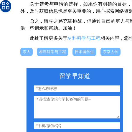
关于选考与申请的选择，如果你有明确的目标，
外，及时获取信息也是至关重要的，用心探索网络资
总之，留学之路充满挑战，但通过自己的努力与
供一些启示和帮助。加油！
此处了解更多关于
材料科学与工程
相关内容，您
东大
材料科学与工程
日本留学生
东京大学
留学早知道