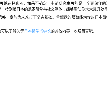
可以选择直考。如果不确定，申请研究生可能是一个更保守的
源，特别是日本的搜索引擎与社交媒体，能够帮助你大大提升效
策略，定能为未来打下坚实基础。希望我的经验能为你的日本留
也可以了解关于
日本留学找学长
的其他内容，欢迎留言哦。