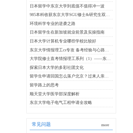
日本留学中东京大学到底值不值得冲一波
985本科收获东京大学SGU修士&研究生双合格
环境科学专业的逆袭之路
日本留学生在新加坡就业前景及实操指南
日本大学计算机专业哪些学校比较好
东京大学情报理工cs专攻 备考经验与心路历程分享
大学院修士直考情报理工系列（1）——东京大学
探索日本大学的多彩社团文化
留学生申请回国怎么落户北京？过来人亲身经历！
留学路上的思考
顺天堂大学医学部深度解析
东京大学电子电气工程申请全攻略
常见问题
more