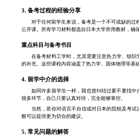
3. 备考过程的经验分享
对于任何留学生来说，备考是一个不可或缺的过程
公开课。所有学习材料都选自日本大学所用教材，确
重点科目与备考书目
在备考材料工学时，尤其需要注意热力学、组织
的补充。这些课程内容涵盖了热力学、固体物理等基
4. 留学中介的选择
如同许多留学生一样，我也曾纠结过要不要找中介
很多环节，自己只要认真对待，完全能够掌控。
当然，若你对语言不自信或对日本的院校及考试
般可以提供更为切合的建议。
5. 常见问题的解答