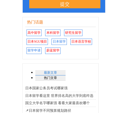
提交
热门话题
高中留学
本科留学
研究生留学
日本SGU项目
日本留学
日本语言学校
留学申请
蔚蓝留学
最新文章
热门文章
日本国家公务员考试哪家强
日本留学看这里 世界排名高的大学到底咋选
国立大学名字哪家强 看看大家最喜欢哪个
📌日本留学不同预算规划路径