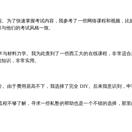
。为了快速掌握考试内容，我参考了一些网络课程和视频，比如 
保与他们的考试风格一致。
学与材料力学。我为此查到了一些西工大的在线课程，非常适合
础知识，非常实用。
。由于费用居高不下，我选择了完全 DIY。后来我意识到，申
流程不够了解，寻求一些私塾的帮助也是一个不错的选择，那里