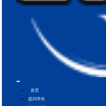
首页
提问学长