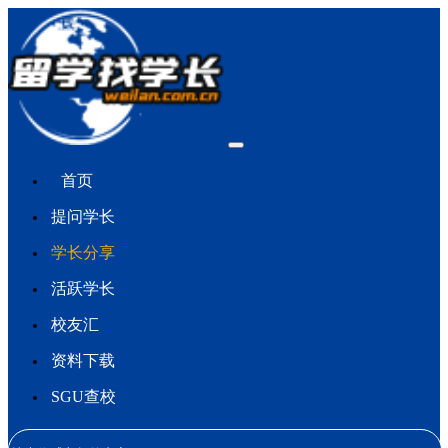
首页
提问学长
学长分享
活跃学长
校友汇
资料下载
SGU查校