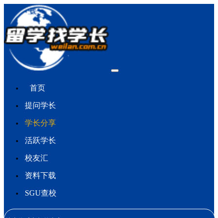
首页
提问学长
学长分享
活跃学长
校友汇
资料下载
SGU查校