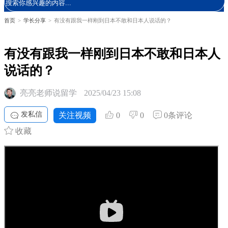
首页
>
学长分享
>
有没有跟我一样刚到日本不敢和日本人说话的？
有没有跟我一样刚到日本不敢和日本人
说话的？
亮亮老师说留学
2025/04/23 15:08
发私信
关注视频
0
0
0条评论
收藏