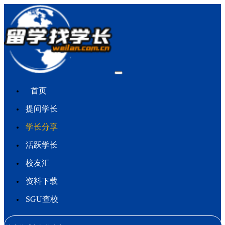
首页
提问学长
学长分享
活跃学长
校友汇
资料下载
SGU查校