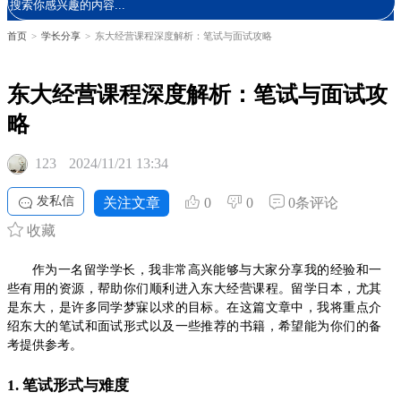
首页
>
学长分享
>
东大经营课程深度解析：笔试与面试攻略
东大经营课程深度解析：笔试与面试攻
略
123
2024/11/21 13:34
发私信
关注文章
0
0
0条评论
收藏
作为一名留学学长，我非常高兴能够与大家分享我的经验和一
些有用的资源，帮助你们顺利进入东大经营课程。留学日本，尤其
是东大，是许多同学梦寐以求的目标。在这篇文章中，我将重点介
绍东大的笔试和面试形式以及一些推荐的书籍，希望能为你们的备
考提供参考。
1. 笔试形式与难度