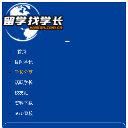
首页
提问学长
学长分享
活跃学长
校友汇
资料下载
SGU查校