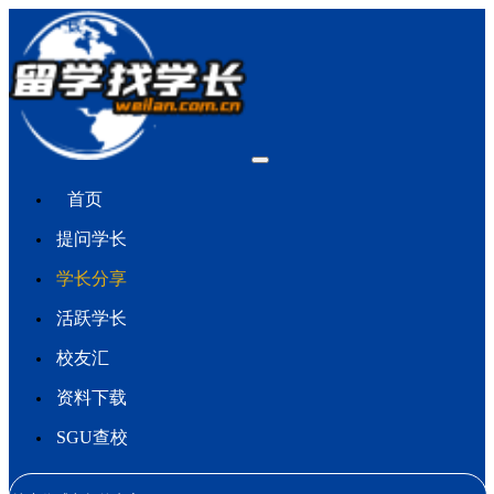
首页
提问学长
学长分享
活跃学长
校友汇
资料下载
SGU查校