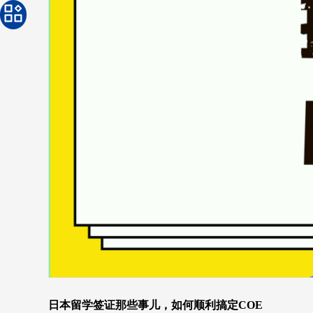
日本留学签证那些事儿，如何顺利搞定COE