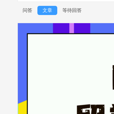
问答
文章
等待回答