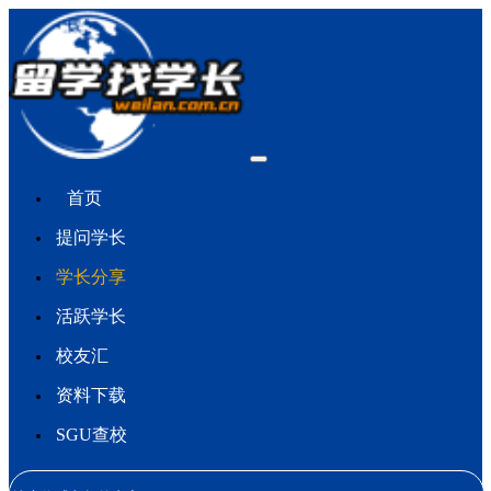
首页
提问学长
学长分享
活跃学长
校友汇
资料下载
SGU查校