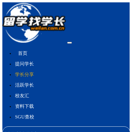
首页
提问学长
学长分享
活跃学长
校友汇
资料下载
SGU查校