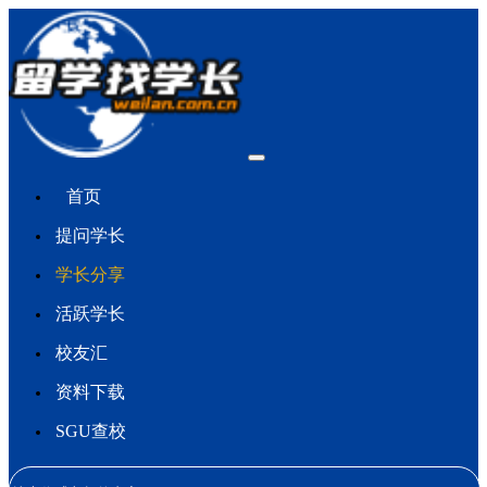
首页
提问学长
学长分享
活跃学长
校友汇
资料下载
SGU查校