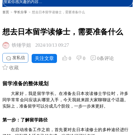
首页
>
学长分享
>
想去日本留学读修士，需要准备什么
想去日本留学读修士，需要准备什么
铁锤学姐
2024/10/13 09:27
发私信
关注文章
0
0
0条评论
收藏
留学准备的整体规划
大家好，我是留学学长。在准备去日本攻读修士学位时，许多
同学常常会问应该从哪里入手，今天我就来跟大家聊聊这个话题。
实际上，准备留学可以分成几个阶段，一步一步来更好。
第一步：了解留学路径
在启动准备工作之前，首先要对去日本读修士的多种途径进行