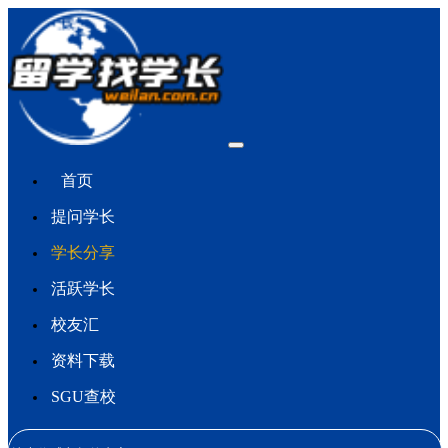
首页
提问学长
学长分享
活跃学长
校友汇
资料下载
SGU查校