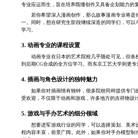
专业应运而生，旨在培养既懂创作又具备企划能力的
若你希望深入漫画创作，那么故事漫画专业将是
一。同时，想在研究生阶段继续深造的同学们，可以
学习。
3. 动画专业的课程设置
动画专业在日本的艺术院校几乎随处可见，但各
到后期CG合成的全方位学习。而东京工艺大学则更
4. 插画与角色设计的独特魅力
如果你对插画情有独钟，很多院校同样提供专门
受欢迎，不仅限于动画和游戏，许多地方的吉祥物设
5. 游戏与手办艺术的细分领域
想要进军游戏行业的同学，可以选择策划、美术
程内容丰富，前景广阔。此外，如果你对手办模型制