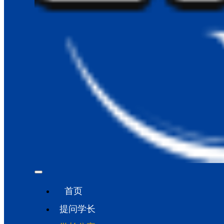
首页
提问学长