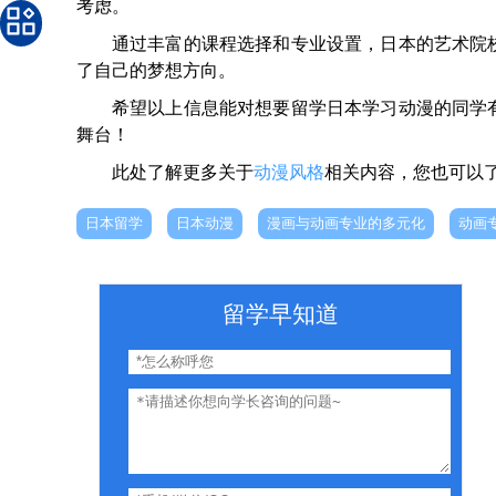
考虑。
通过丰富的课程选择和专业设置，日本的艺术院
了自己的梦想方向。
希望以上信息能对想要留学日本学习动漫的同学
舞台！
此处了解更多关于
动漫风格
相关内容，您也可以
日本留学
日本动漫
漫画与动画专业的多元化
动画
留学早知道