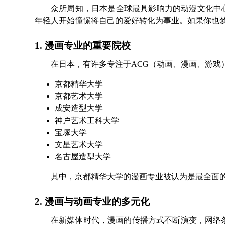
众所周知，日本是全球最具影响力的动漫文化中
年轻人开始憧憬将自己的爱好转化为事业。如果你也
1. 漫画专业的重要院校
在日本，有许多专注于ACG（动画、漫画、游戏
京都精华大学
京都艺术大学
成安造型大学
神户艺术工科大学
宝塚大学
文星艺术大学
名古屋造型大学
其中，京都精华大学的漫画专业被认为是最全面
2. 漫画与动画专业的多元化
在新媒体时代，漫画的传播方式不断演变，网络