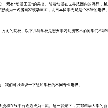
心，素有“动漫王国”的美誉。随着动漫在世界范围内的流行，越
梦想成为一名漫画家或动画师，去日本留学无疑是个不错的选择
）方向的院校。以下几所学校是想要学习动漫艺术的同学们不容
的，我们可以详谈一下这所学校的不同专业选择。
条漫和在线平台逐渐成为主流。这一背景下，京都精华大学的新