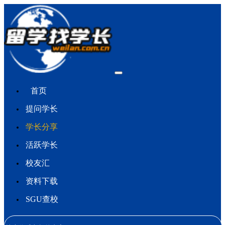
首页
提问学长
学长分享
活跃学长
校友汇
资料下载
SGU查校