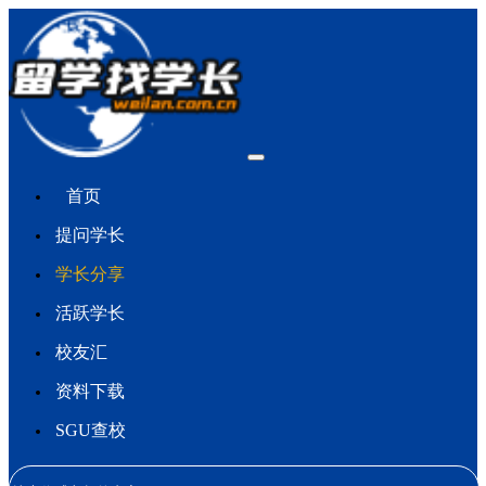
首页
提问学长
学长分享
活跃学长
校友汇
资料下载
SGU查校