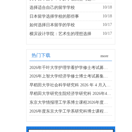
10/18
选择适合自己的留学学校
10/18
日本留学选择学校的那些事
10/17
如何选择日本留学的学校
10/17
横滨设计学院：艺术生的理想选择
热门下载
more
2026年千叶大学护理学看护学修士考试募集要项
2026年上智大学经济学修士博士考试募集要项
早稻田大学社会科学研究科 2026 年 4 月入学博士募集要项
早稻田大学研究生院经济学研究科 2026年4月入学考试指南
东京大学情报理工学系博士课程2026年度招生简章
2026年度东京大学工学系研究科博士课程招生简章