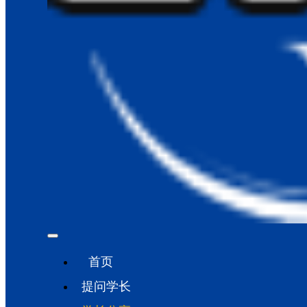
首页
提问学长