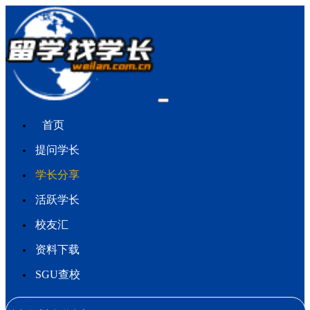
首页
提问学长
学长分享
活跃学长
校友汇
资料下载
SGU查校