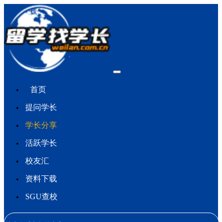
首页
提问学长
学长分享
活跃学长
校友汇
资料下载
SGU查校