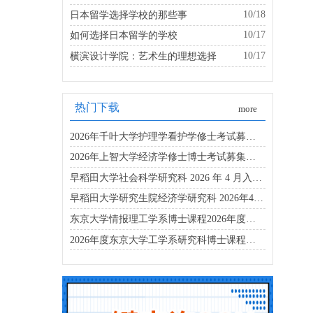
10/18
日本留学选择学校的那些事
10/17
如何选择日本留学的学校
10/17
横滨设计学院：艺术生的理想选择
热门下载
more
2026年千叶大学护理学看护学修士考试募集要项
2026年上智大学经济学修士博士考试募集要项
早稻田大学社会科学研究科 2026 年 4 月入学博士募集要项
早稻田大学研究生院经济学研究科 2026年4月入学考试指南
东京大学情报理工学系博士课程2026年度招生简章
2026年度东京大学工学系研究科博士课程招生简章