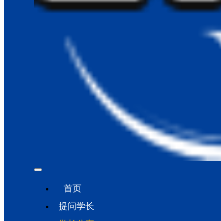
首页
提问学长