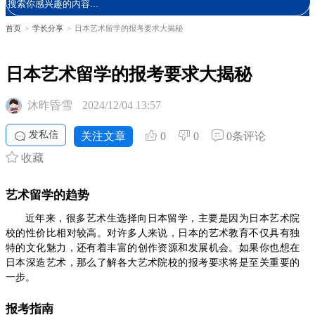
首页
>
学长分享
>
日本艺术留学的报考要求大揭秘
日本艺术留学的报考要求大揭秘
沐昨昏雪
2024/12/04 13:57
发私信
关注文章
0
0
0条评论
收藏
艺术留学的趋势
近年来，很多艺术生选择向日本留学，主要是因为日本艺术院
校的性价比相对较高。对许多人来说，日本的艺术教育不仅具有独
特的文化魅力，还有着丰富的创作资源和发展机会。如果你也想在
日本深造艺术，那么了解各大艺术院校的报考要求将是至关重要的
一步。
报考指南