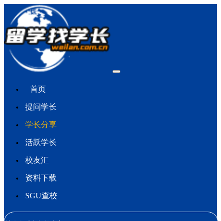
首页
提问学长
学长分享
活跃学长
校友汇
资料下载
SGU查校