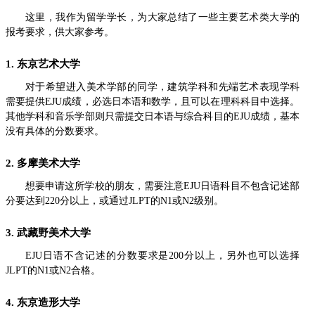
这里，我作为留学学长，为大家总结了一些主要艺术类大学的
报考要求，供大家参考。
1. 东京艺术大学
对于希望进入美术学部的同学，建筑学科和先端艺术表现学科
需要提供EJU成绩，必选日本语和数学，且可以在理科科目中选择。
其他学科和音乐学部则只需提交日本语与综合科目的EJU成绩，基本
没有具体的分数要求。
2. 多摩美术大学
想要申请这所学校的朋友，需要注意EJU日语科目不包含记述部
分要达到220分以上，或通过JLPT的N1或N2级别。
3. 武藏野美术大学
EJU日语不含记述的分数要求是200分以上，另外也可以选择
JLPT的N1或N2合格。
4. 东京造形大学