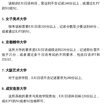
该校的EJU日语科目，需达到不含记述240分以上，或通过JLPT
的N1或N2。
5. 女子美术大学
报考该校需要EJU日语320分以上，记述分数至少要达到40分，
或者通过JLPT的N1。
6. 京都精华大学
这所大学的要求是EJU日语成绩达到220分以上，记述部分需不
低于25分，或者通过多个日语考试的不同要求，包括日语JPT和
JTEST。
7. 大阪艺术大学
对于这所学院，EJU日语不含记述要求为280分以上。
8. 成安造形大学
这所高校的要求与其他学院类似，EJU日语科目标220分以上，
或JLPT的N1或者N2合格即可。