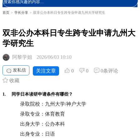
首页
>
学长分享
>
双非公办本科日专生跨专业申请九州大学研究生
双非公办本科日专生跨专业申请九州大
学研究生
阿黎学姐
2026/06/03 10:10
发私信
关注文章
0
0
0条评论
收藏
1.
同学日本读研申请条件有哪些？
录取院校：九州大学
/
神户大学
录取专业：体育教育
出身大学：公办本科
出身专业：日语