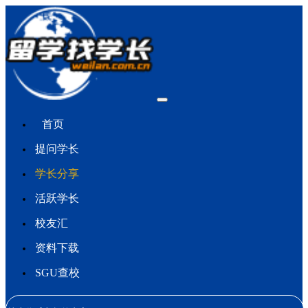
首页
提问学长
学长分享
活跃学长
校友汇
资料下载
SGU查校