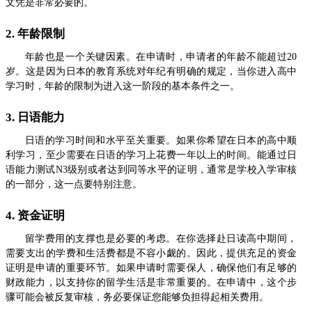
文凭是非常必要的。
2. 年龄限制
年龄也是一个关键因素。在申请时，申请者的年龄不能超过20
岁。这是因为日本的教育系统对年纪有明确的规定，当你进入高中
学习时，年龄的限制为进入这一阶段的基本条件之一。
3. 日语能力
日语的学习时间和水平至关重要。如果你希望在日本的高中顺
利学习，至少需要在日语的学习上花费一年以上的时间。能通过日
语能力测试N3级别或者达到同等水平的证明，通常是学校入学审核
的一部分，这一点要特别注意。
4. 资金证明
留学费用的支撑也是必要的考虑。在你选择赴日读高中期间，
需要支出的学费和生活费都是不容小觑的。因此，提供充足的资金
证明是申请的重要环节。如果申请时需要保人，确保他们有足够的
财政能力，以支持你的留学生活是非常重要的。在申请中，这个步
骤可能会被反复审核，务必要保证您能够负担得起相关费用。