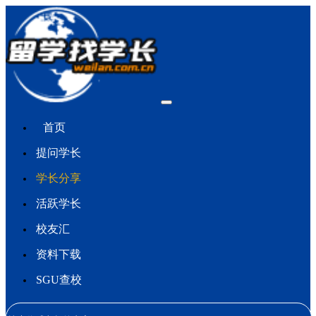
首页
提问学长
学长分享
活跃学长
校友汇
资料下载
SGU查校