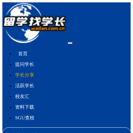
首页
提问学长
学长分享
活跃学长
校友汇
资料下载
SGU查校