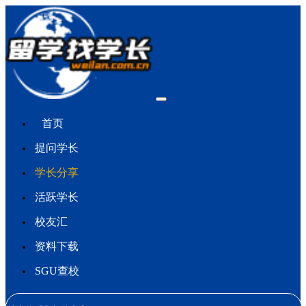
首页
提问学长
学长分享
活跃学长
校友汇
资料下载
SGU查校