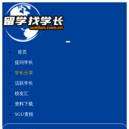
首页
提问学长
学长分享
活跃学长
校友汇
资料下载
SGU查校